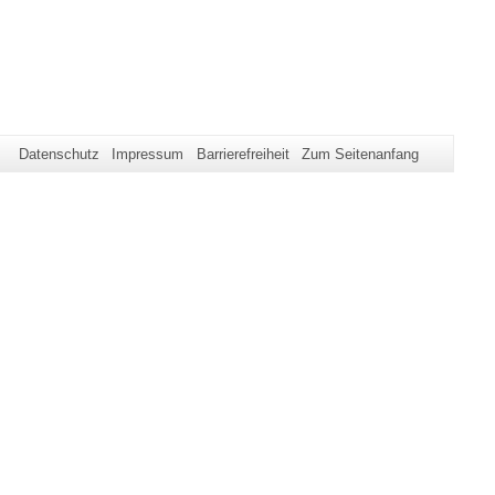
Datenschutz
Impressum
Barrierefreiheit
Zum Seitenanfang