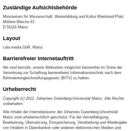
Zuständige Aufsichtsbehörde
Ministerium für Wissenschaft, Weiterbildung und Kultur Rheinland-Pfalz
Mittlere Bleiche 61
D 55116 Mainz
Layout
cala media GbR, Mainz
Barrierefreier Internetauftritt
Wir sind bemüht, unsere Webseiten möglichst barrierefrei im Sinne der
Verordnung zur Schaffung barrierefreier Informationstechnik nach dem
Behindertengleichstellungsgesetz (BITV) zu halten.
Urheberrecht
Copyright (c) 2012, Johannes Gutenberg-Universität Mainz. Alle Rechte
vorbehalten.
Alle Inhalte der Internetpräsenz der Johannes Gutenberg-Universität
Mainz sind urheberrechtlich geschützt. Für die Vervielfältigung,
Bearbeitung, Übersetzung, Einspeicherung, Verarbeitung und Wiedergabe
von Inhalten in Datenbanken oder anderen elektronischen Medien und